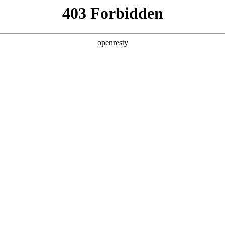
产品及服务
行业解决方案
合作伙伴
投资者关系