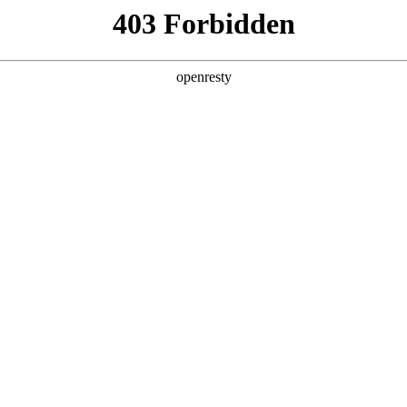
产品及服务
行业解决方案
合作伙伴
投资者关系